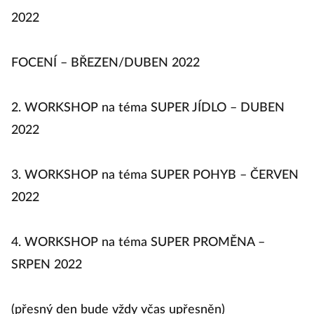
1. WORKSHOP na téma SUPER TĚLO – ÚNOR
2022
FOCENÍ – BŘEZEN/DUBEN 2022
2. WORKSHOP na téma SUPER JÍDLO – DUBEN
2022
3. WORKSHOP na téma SUPER POHYB – ČERVEN
2022
4. WORKSHOP na téma SUPER PROMĚNA –
SRPEN 2022