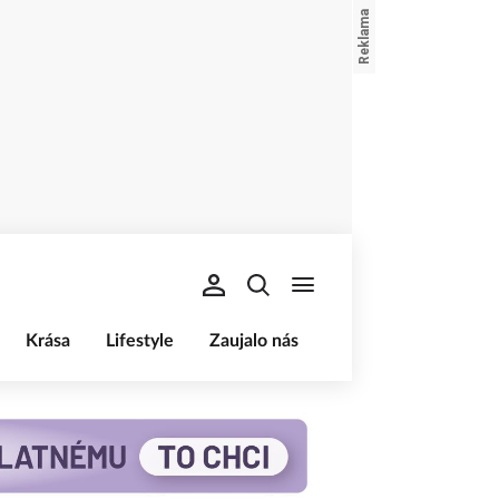
Krása
Lifestyle
Zaujalo nás