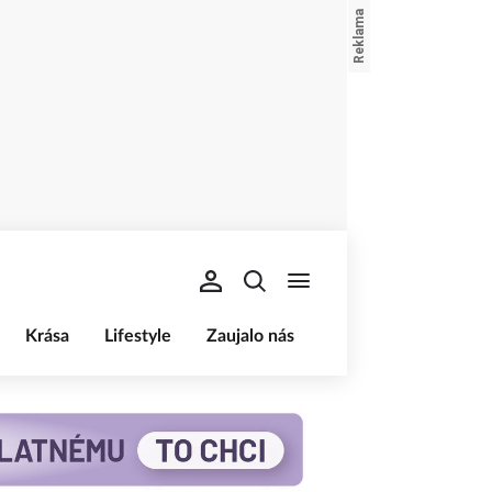
Krása
Lifestyle
Zaujalo nás