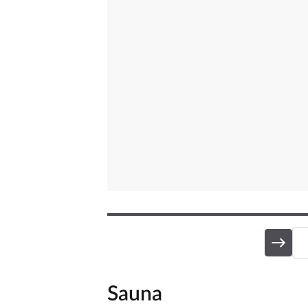
Sauna