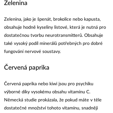
Zelenina
Zelenina, jako je špenát, brokolice nebo kapusta,
obsahuje hodně kyseliny listové, která je nutná pro
dostatečnou tvorbu neurotransmitterů. Obsahuje
také vysoký podíl minerálů potřebných pro dobré
fungování nervové soustavy.
Červená paprika
Červená paprika nebo kiwi jsou pro psychiku
výborné díky vysokému obsahu vitamínu C.
Německá studie prokázala, že pokud máte v těle
dostatečné množství tohoto vitamínu, snadněji