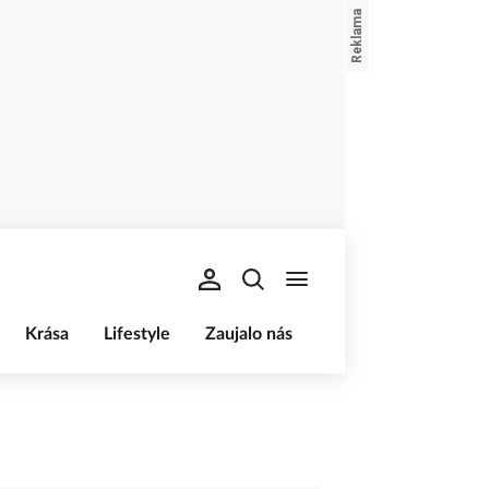
Krása
Lifestyle
Zaujalo nás