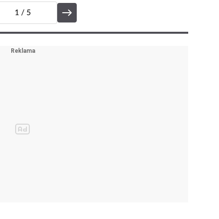
1
/ 5