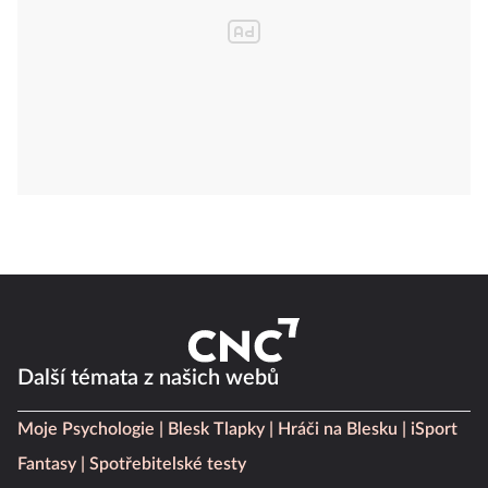
Další témata z našich webů
Moje Psychologie
Blesk Tlapky
Hráči na Blesku
iSport
Fantasy
Spotřebitelské testy