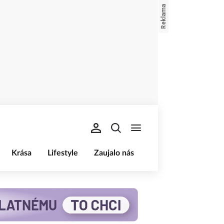
Krása
Lifestyle
Zaujalo nás