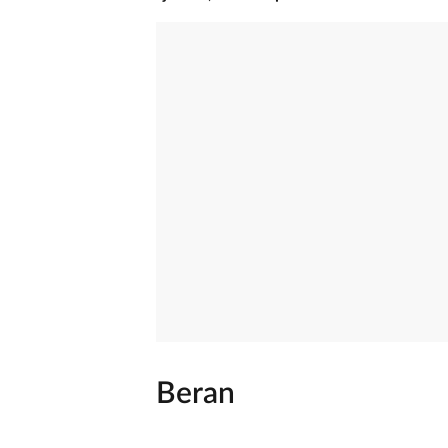
Beran