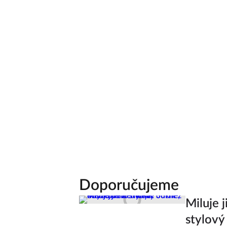
Doporučujeme
Miluje 
stylový