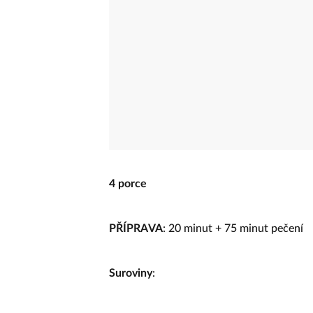
4 porce
PŘÍPRAVA
: 20 minut + 75 minut pečení
Suroviny
: