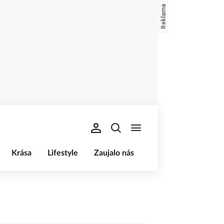
Krása
Lifestyle
Zaujalo nás