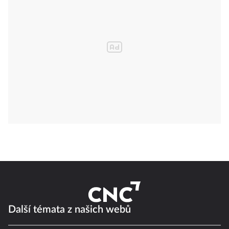
Další témata z našich webů