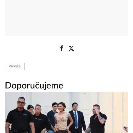
Vánoce
Doporučujeme