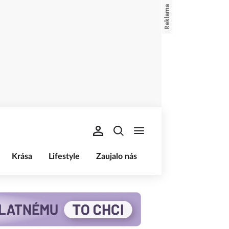
Krása
Lifestyle
Zaujalo nás