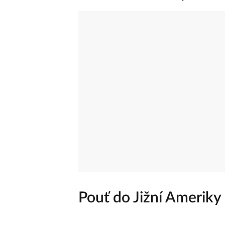
Pouť do Jižní Amerik