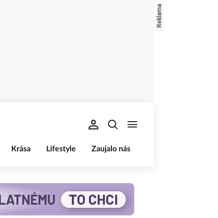
Krása
Lifestyle
Zaujalo nás