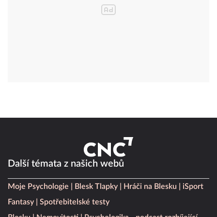
Další témata z našich webů
Moje Psychologie
Blesk Tlapky
Hráči na Blesku
iSport
Fantasy
Spotřebitelské testy