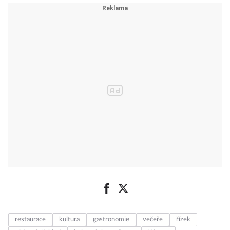
restaurace
kultura
gastronomie
večeře
řízek