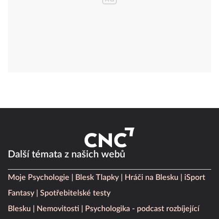
Další témata z našich webů
Moje Psychologie
Blesk Tlapky
Hráči na Blesku
iSport
Fantasy
Spotřebitelské testy
Blesku
Nemovitosti
Psychologika - podcast rozbíjející