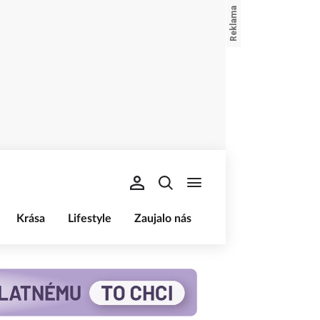
Krása
Lifestyle
Zaujalo nás