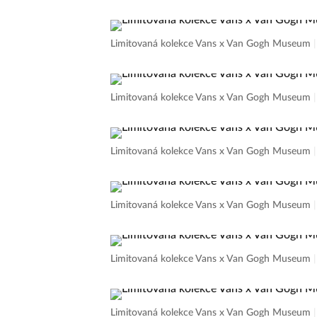
Limitovaná kolekce Vans x Van Gogh Museum
Limitovaná kolekce Vans x Van Gogh Museum
Limitovaná kolekce Vans x Van Gogh Museum
Limitovaná kolekce Vans x Van Gogh Museum
Limitovaná kolekce Vans x Van Gogh Museum
Limitovaná kolekce Vans x Van Gogh Museum