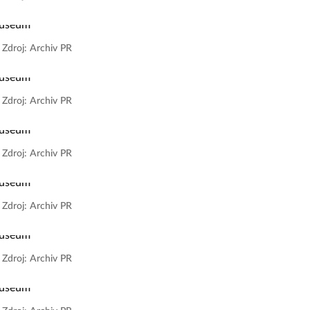
|
Zdroj: Archiv PR
|
Zdroj: Archiv PR
|
Zdroj: Archiv PR
|
Zdroj: Archiv PR
|
Zdroj: Archiv PR