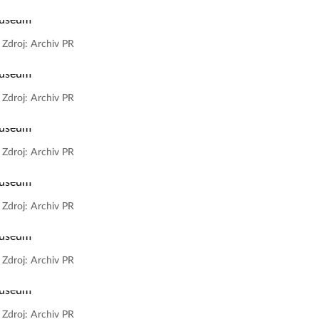
|
Zdroj: Archiv PR
|
Zdroj: Archiv PR
|
Zdroj: Archiv PR
|
Zdroj: Archiv PR
|
Zdroj: Archiv PR
|
Zdroj: Archiv PR