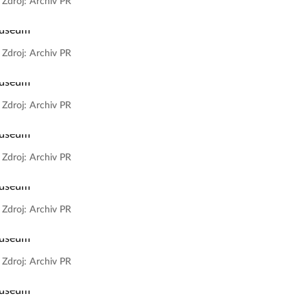
|
Zdroj: Archiv PR
|
Zdroj: Archiv PR
|
Zdroj: Archiv PR
|
Zdroj: Archiv PR
|
Zdroj: Archiv PR
|
Zdroj: Archiv PR