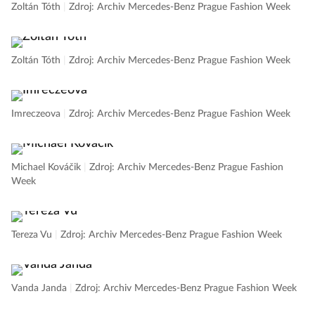
Zoltán Tóth
|
Zdroj: Archiv Mercedes-Benz Prague Fashion Week
Zoltán Tóth
|
Zdroj: Archiv Mercedes-Benz Prague Fashion Week
Imreczeova
|
Zdroj: Archiv Mercedes-Benz Prague Fashion Week
Michael Kováčik
|
Zdroj: Archiv Mercedes-Benz Prague Fashion
Week
Tereza Vu
|
Zdroj: Archiv Mercedes-Benz Prague Fashion Week
Vanda Janda
|
Zdroj: Archiv Mercedes-Benz Prague Fashion Week