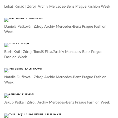
Lukáš Krnáč
|
Zdroj: Archiv Mercedes-Benz Prague Fashion Week
Daniela Pešková
|
Zdroj: Archiv Mercedes-Benz Prague Fashion
Week
Boris Kráľ
|
Zdroj: Tomáš Fiala/Archiv Mercedes-Benz Prague
Fashion Week
Natalie Dufková
|
Zdroj: Archiv Mercedes-Benz Prague Fashion
Week
Jakub Patka
|
Zdroj: Archiv Mercedes-Benz Prague Fashion Week