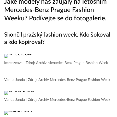
Jaké modely nás zaujaly na letošním
Mercedes-Benz Prague Fashion
Weeku? Podívejte se do fotogalerie.
Skončil pražský fashion week. Kdo šokoval
a kdo kopíroval?
Imreczeova
|
Zdroj: Archiv Mercedes-Benz Prague Fashion Week
Vanda Janda
|
Zdroj: Archiv Mercedes-Benz Prague Fashion Week
Vanda Janda
|
Zdroj: Archiv Mercedes-Benz Prague Fashion Week