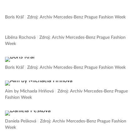
Fashion Week
Boris Kráľ
|
Zdroj: Archiv Mercedes-Benz Prague Fashion Week
Liběna Rochová
|
Zdroj: Archiv Mercedes-Benz Prague Fashion
Week
Boris Kráľ
|
Zdroj: Archiv Mercedes-Benz Prague Fashion Week
Aim by Michaela Hriňová
|
Zdroj: Archiv Mercedes-Benz Prague
Fashion Week
Daniela Pešková
|
Zdroj: Archiv Mercedes-Benz Prague Fashion
Week