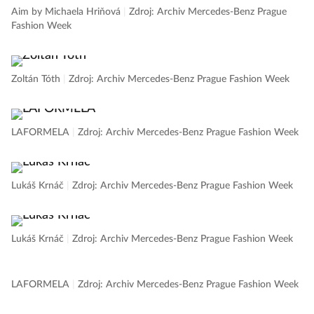
Aim by Michaela Hriňová
|
Zdroj: Archiv Mercedes-Benz Prague
Fashion Week
Zoltán Tóth
|
Zdroj: Archiv Mercedes-Benz Prague Fashion Week
LAFORMELA
|
Zdroj: Archiv Mercedes-Benz Prague Fashion Week
Lukáš Krnáč
|
Zdroj: Archiv Mercedes-Benz Prague Fashion Week
Lukáš Krnáč
|
Zdroj: Archiv Mercedes-Benz Prague Fashion Week