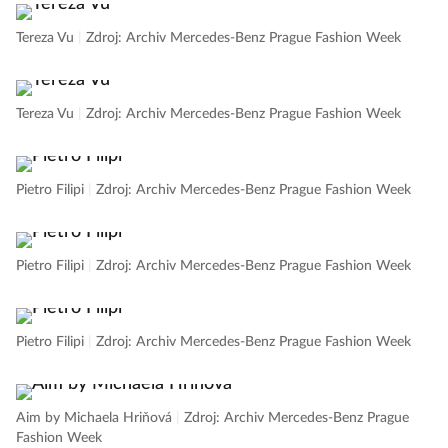
Tereza Vu
|
Zdroj: Archiv Mercedes-Benz Prague Fashion Week
Tereza Vu
|
Zdroj: Archiv Mercedes-Benz Prague Fashion Week
Pietro Filipi
|
Zdroj: Archiv Mercedes-Benz Prague Fashion Week
Pietro Filipi
|
Zdroj: Archiv Mercedes-Benz Prague Fashion Week
Pietro Filipi
|
Zdroj: Archiv Mercedes-Benz Prague Fashion Week
Aim by Michaela Hriňová
|
Zdroj: Archiv Mercedes-Benz Prague