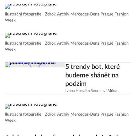
Ilustrační fotografie
|
Zdroj: Archiv Mercedes-Benz Prague Fashion
Week
Ilustrační fotografie
|
Zdroj: Archiv Mercedes-Benz Prague Fashion
Week
5 trendy bot, které
budeme shánět na
podzim
Ivona Horváth Souralová
Móda
Ilustrační fotografie
|
Zdroj: Archiv Mercedes-Benz Prague Fashion
Week