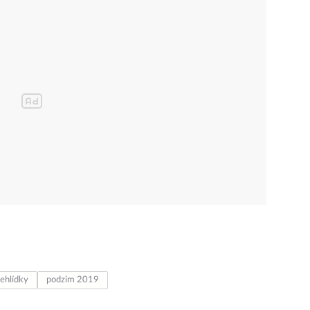
ehlídky
podzim 2019