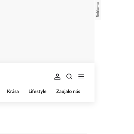
Krása
Lifestyle
Zaujalo nás