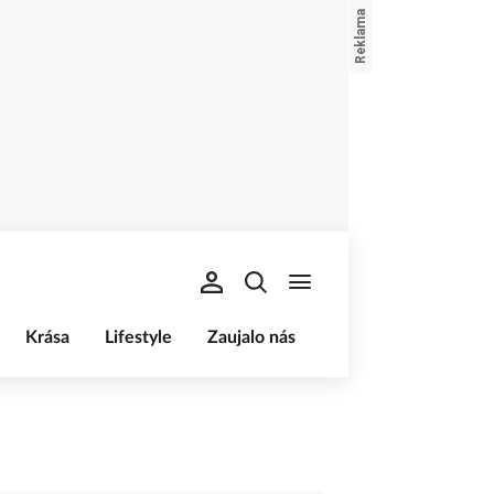
Krása
Lifestyle
Zaujalo nás