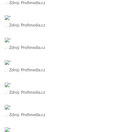
.
|
Zdroj: Profimedia.cz
.
|
Zdroj: Profimedia.cz
.
|
Zdroj: Profimedia.cz
.
|
Zdroj: Profimedia.cz
.
|
Zdroj: Profimedia.cz
.
|
Zdroj: Profimedia.cz