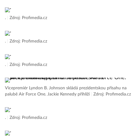
.
|
Zdroj: Profimedia.cz
.
|
Zdroj: Profimedia.cz
.
|
Zdroj: Profimedia.cz
Vicepremiér Lyndon B. Johnson skládá prezidentskou přísahu na
palubě Air Force One. Jackie Kennedy přihlíží
|
Zdroj: Profimedia.cz
.
|
Zdroj: Profimedia.cz