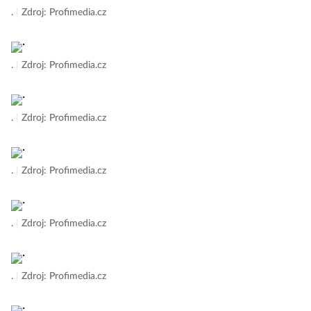
.
|
Zdroj: Profimedia.cz
.
|
Zdroj: Profimedia.cz
.
|
Zdroj: Profimedia.cz
.
|
Zdroj: Profimedia.cz
.
|
Zdroj: Profimedia.cz
.
|
Zdroj: Profimedia.cz