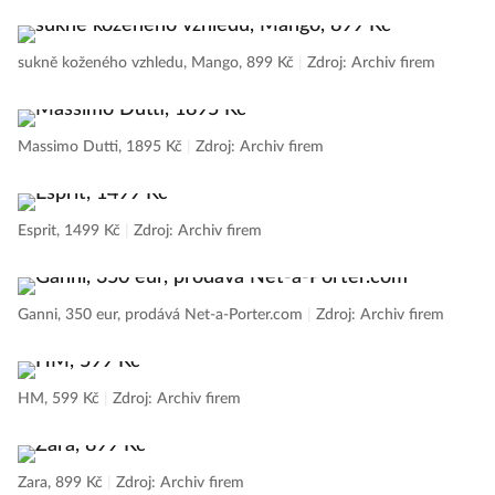
sukně koženého vzhledu, Mango, 899 Kč
|
Zdroj: Archiv firem
Massimo Dutti, 1895 Kč
|
Zdroj: Archiv firem
Esprit, 1499 Kč
|
Zdroj: Archiv firem
Ganni, 350 eur, prodává Net-a-Porter.com
|
Zdroj: Archiv firem
HM, 599 Kč
|
Zdroj: Archiv firem
Zara, 899 Kč
|
Zdroj: Archiv firem