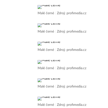
Malé černé
|
Zdroj: profimedia.cz
Malé černé
|
Zdroj: profimedia.cz
Malé černé
|
Zdroj: profimedia.cz
Malé černé
|
Zdroj: profimedia.cz
Malé černé
|
Zdroj: profimedia.cz