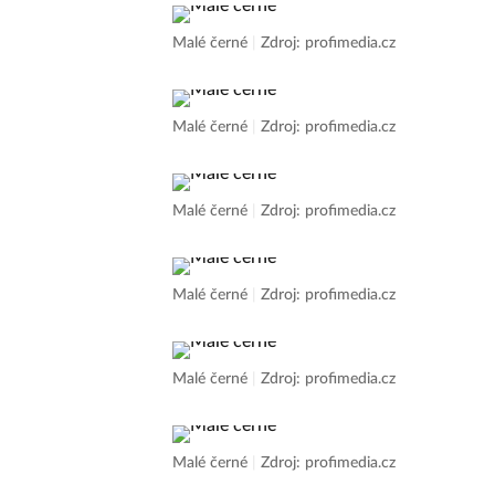
Malé černé
|
Zdroj: profimedia.cz
Malé černé
|
Zdroj: profimedia.cz
Malé černé
|
Zdroj: profimedia.cz
Malé černé
|
Zdroj: profimedia.cz
Malé černé
|
Zdroj: profimedia.cz
Malé černé
|
Zdroj: profimedia.cz