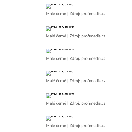
Malé černé
|
Zdroj: profimedia.cz
Malé černé
|
Zdroj: profimedia.cz
Malé černé
|
Zdroj: profimedia.cz
Malé černé
|
Zdroj: profimedia.cz
Malé černé
|
Zdroj: profimedia.cz
Malé černé
|
Zdroj: profimedia.cz