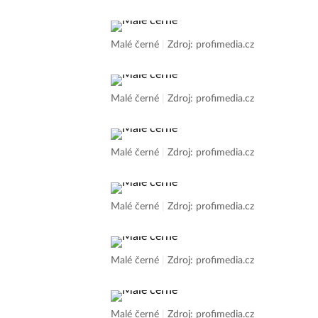
Malé černé
|
Zdroj: profimedia.cz
Malé černé
|
Zdroj: profimedia.cz
Malé černé
|
Zdroj: profimedia.cz
Malé černé
|
Zdroj: profimedia.cz
Malé černé
|
Zdroj: profimedia.cz
Malé černé
|
Zdroj: profimedia.cz