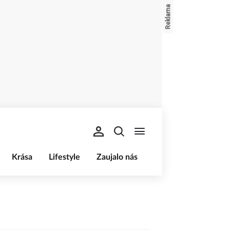
Krása
Lifestyle
Zaujalo nás