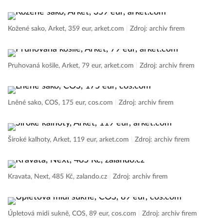
Kožené sako, Arket, 359 eur, arket.com
|
Zdroj: archiv firem
Pruhovaná košile, Arket, 79 eur, arket.com
|
Zdroj: archiv firem
Lněné sako, COS, 175 eur, cos.com
|
Zdroj: archiv firem
Široké kalhoty, Arket, 119 eur, arket.com
|
Zdroj: archiv firem
Kravata, Next, 485 Kč, zalando.cz
|
Zdroj: archiv firem
Úpletová midi sukně, COS, 89 eur, cos.com
|
Zdroj: archiv firem