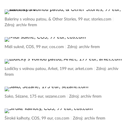
Baleriny s volnou patou, & Other Stories, 99 eur, stories.com
|
Zdroj: archiv firem
Midi sukně, COS, 99 eur, cos.com
|
Zdroj: archiv firem
Lodičky s volnou patou, Arket, 199 eur, arket.com
|
Zdroj: archiv
firem
Sako, Sézane, 175 eur, sezane.com
|
Zdroj: archiv firem
Široké kalhoty, COS, 99 eur, cos.com
|
Zdroj: archiv firem