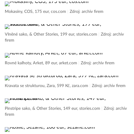
Mokasíny, COS, 175 eur, cos.com
|
Zdroj: archiv firem
Vlněné sako, & Other Stories, 199 eur, stories.com
|
Zdroj: archiv
firem
Rovné kalhoty, Arket, 89 eur, arket.com
|
Zdroj: archiv firem
Kravata se strukturou, Zara, 599 Kč, zara.com
|
Zdroj: archiv firem
Pinstripe sako, & Other Stories, 149 eur, stories.com
|
Zdroj: archiv
firem