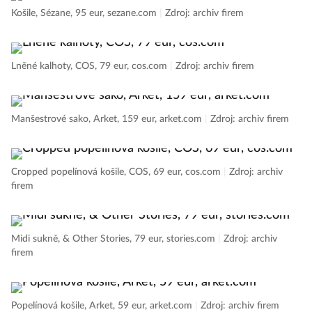
Košile, Sézane, 95 eur, sezane.com
|
Zdroj: archiv firem
Lněné kalhoty, COS, 79 eur, cos.com
|
Zdroj: archiv firem
Manšestrové sako, Arket, 159 eur, arket.com
|
Zdroj: archiv firem
Cropped popelínová košile, COS, 69 eur, cos.com
|
Zdroj: archiv
firem
Midi sukně, & Other Stories, 79 eur, stories.com
|
Zdroj: archiv
firem
Popelínová košile, Arket, 59 eur, arket.com
|
Zdroj: archiv firem