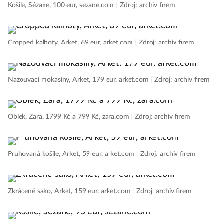
Košile, Sézane, 100 eur, sezane.com
|
Zdroj: archiv firem
Cropped kalhoty, Arket, 69 eur, arket.com
|
Zdroj: archiv firem
Nazouvací mokasíny, Arket, 179 eur, arket.com
|
Zdroj: archiv firem
Oblek, Zara, 1799 Kč a 799 Kč, zara.com
|
Zdroj: archiv firem
Pruhovaná košile, Arket, 59 eur, arket.com
|
Zdroj: archiv firem
Zkrácené sako, Arket, 159 eur, arket.com
|
Zdroj: archiv firem