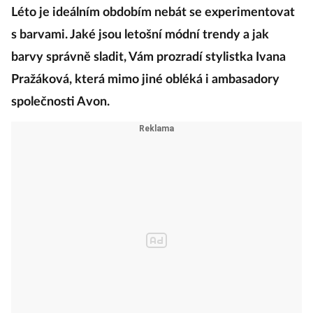
Léto je ideálním obdobím nebát se experimentovat
s barvami. Jaké jsou letošní módní trendy a jak
barvy správně sladit, Vám prozradí stylistka Ivana
Pražáková, která mimo jiné obléká i ambasadory
společnosti Avon.