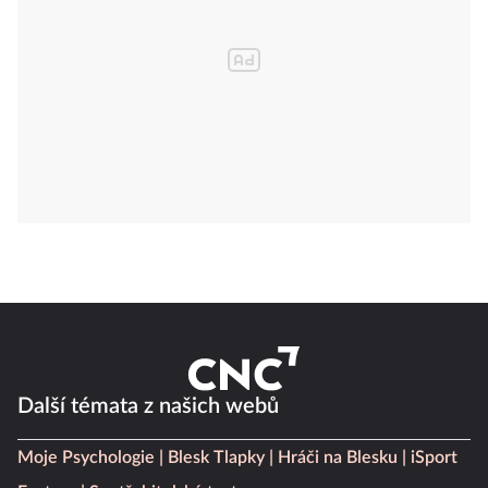
Další témata z našich webů
Moje Psychologie
Blesk Tlapky
Hráči na Blesku
iSport