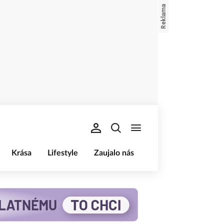
Krása
Lifestyle
Zaujalo nás