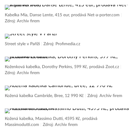
Kabelka Mia, Danse Lente, 415 eur, prodává Net-a-porter.com
|
Zdroj: Archiv firem
Street style v Paříži
|
Zdroj: Profimedia.cz
Koženková kabelka, Dorothy Perkins, 599 Kč, prodává Zoot.cz
|
Zdroj: Archiv firem
Kožená kabelka Cambride, Bree, 12 990 Kč
|
Zdroj: Archiv firem
Kožená kabelka, Massimo Dutti, 4595 Kč, prodává
Massimodutti.com
|
Zdroj: Archiv firem