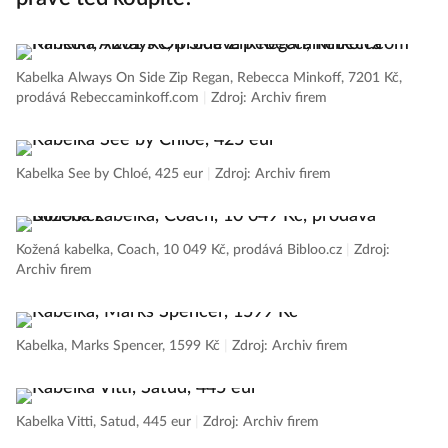
Kabelka Always On Side Zip Regan, Rebecca Minkoff, 7201 Kč,
prodává Rebeccaminkoff.com
|
Zdroj: Archiv firem
Kabelka See by Chloé, 425 eur
|
Zdroj: Archiv firem
Kožená kabelka, Coach, 10 049 Kč, prodává Bibloo.cz
|
Zdroj:
Archiv firem
Kabelka, Marks Spencer, 1599 Kč
|
Zdroj: Archiv firem
Kabelka Vitti, Satud, 445 eur
|
Zdroj: Archiv firem