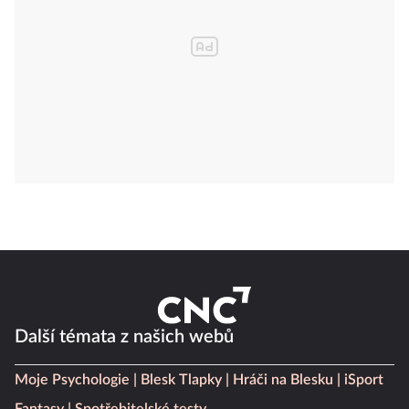
Další témata z našich webů
Moje Psychologie
Blesk Tlapky
Hráči na Blesku
iSport