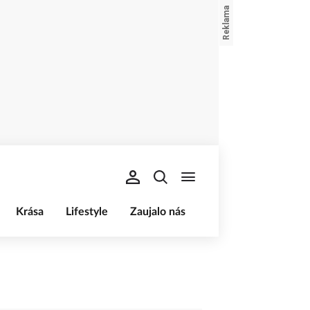
Krása
Lifestyle
Zaujalo nás