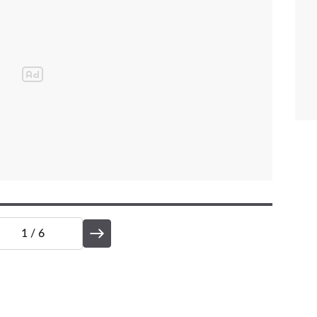
1
/ 6