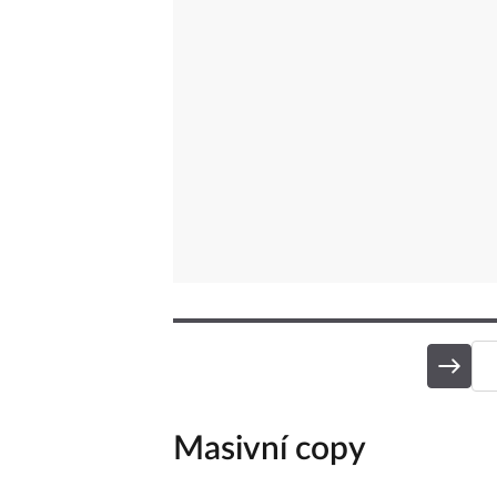
Masivní copy