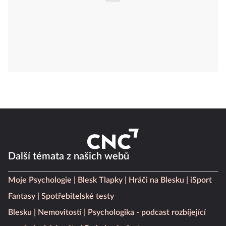
Další témata z našich webů
Moje Psychologie
Blesk Tlapky
Hráči na Blesku
iSport
Fantasy
Spotřebitelské testy
Blesku
Nemovitosti
Psychologika - podcast rozbíjející