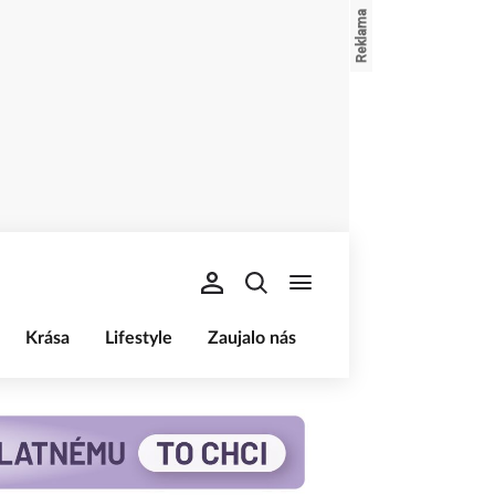
Krása
Lifestyle
Zaujalo nás