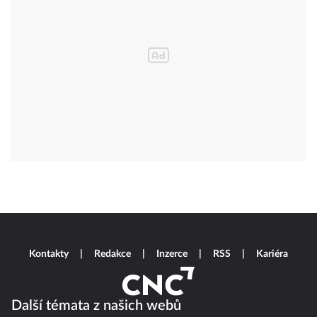
Kontakty
Redakce
Inzerce
RSS
Kariéra
Další témata z našich webů