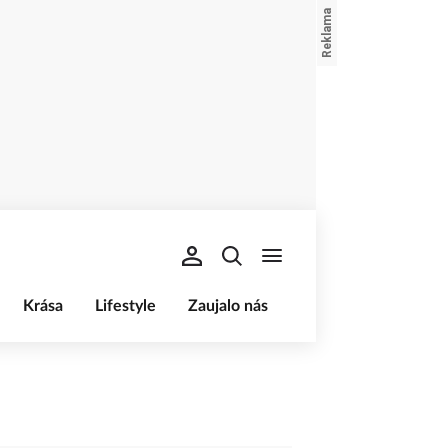
Krása
Lifestyle
Zaujalo nás