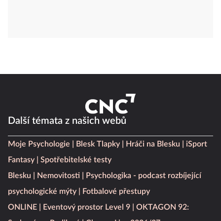
Další témata z našich webů
Moje Psychologie
Blesk Tlapky
Hráči na Blesku
iSport
Fantasy
Spotřebitelské testy
Blesku
Nemovitosti
Psychologika - podcast rozbíjející
psychologické mýty
Fotbalové přestupy