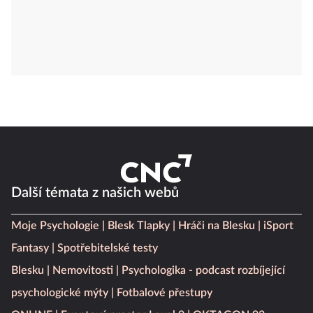
Další témata z našich webů
Moje Psychologie
Blesk Tlapky
Hráči na Blesku
iSport
Fantasy
Spotřebitelské testy
Blesku
Nemovitosti
Psychologika - podcast rozbíjející
psychologické mýty
Fotbalové přestupy