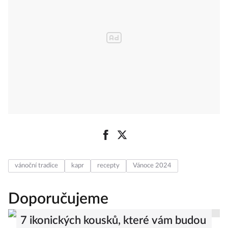
vánoční tradice
kapr
recepty
Vánoce 2024
Doporučujeme
7 ikonických kousků, které vám budou