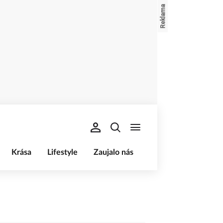
Krása
Lifestyle
Zaujalo nás