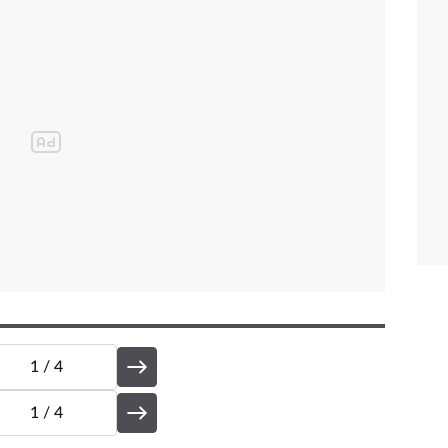
1
/ 4
1
/ 4