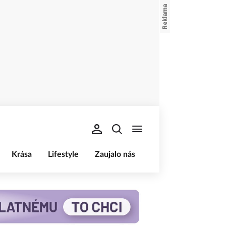
Krása
Lifestyle
Zaujalo nás