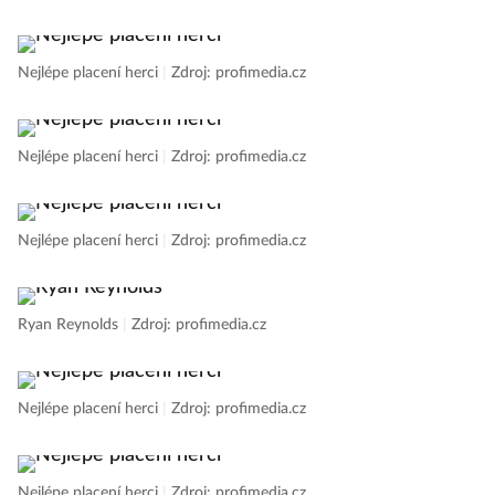
Nejlépe placení herci
|
Zdroj: profimedia.cz
Nejlépe placení herci
|
Zdroj: profimedia.cz
Nejlépe placení herci
|
Zdroj: profimedia.cz
Nejlépe placení herci
|
Zdroj: profimedia.cz
Ryan Reynolds
|
Zdroj: profimedia.cz
Nejlépe placení herci
|
Zdroj: profimedia.cz