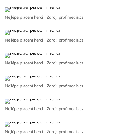
Nejlépe placení herci
|
Zdroj: profimedia.cz
Nejlépe placení herci
|
Zdroj: profimedia.cz
Nejlépe placení herci
|
Zdroj: profimedia.cz
Nejlépe placení herci
|
Zdroj: profimedia.cz
Nejlépe placení herci
|
Zdroj: profimedia.cz