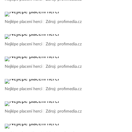
Nejlépe placení herci
|
Zdroj: profimedia.cz
Nejlépe placení herci
|
Zdroj: profimedia.cz
Nejlépe placení herci
|
Zdroj: profimedia.cz
Nejlépe placení herci
|
Zdroj: profimedia.cz
Nejlépe placení herci
|
Zdroj: profimedia.cz
Nejlépe placení herci
|
Zdroj: profimedia.cz