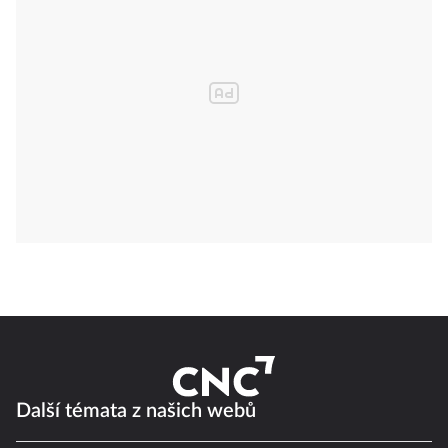
Další témata z našich webů