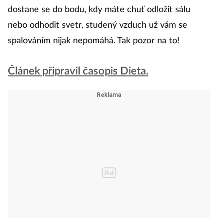
dostane se do bodu, kdy máte chuť odložit sálu
nebo odhodit svetr, studený vzduch už vám se
spalováním nijak nepomáhá. Tak pozor na to!
Článek připravil časopis Dieta.