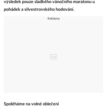
výsledek pouze sladkého vánočního maratonu u
pohádek a silvestrovského hodování.
Spoléháme na volné oblečení