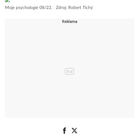
Moje psychologie 08/22.
|
Zdroj: Robert Tichý