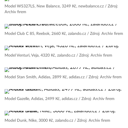
Model WS327LS, New Balance, 3249 Kč, newbalance.cz / Zdroj:
Archiv firem
Model Club C 85, Reebok, 2660 Kč, zalando.cz / Zdroj: Archiv firem
Model Venturi, Veja, 4320 Kč, zalando.cz / Zdroj: Archiv firem
Model Stan Smith, Adidas, 2899 Kč, adidas.cz / Zdroj: Archiv firem
Model Gazelle, Adidas, 2499 Kč, adidas.cz / Zdroj: Archiv firem
Model Dunk, Nike, 3000 Kč, zalando.cz / Zdroj: Archiv firem