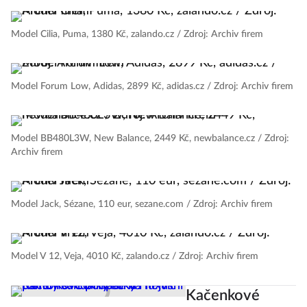
Model Cilia, Puma, 1380 Kč, zalando.cz / Zdroj: Archiv firem
Model Forum Low, Adidas, 2899 Kč, adidas.cz / Zdroj: Archiv firem
Model BB480L3W, New Balance, 2449 Kč, newbalance.cz / Zdroj:
Archiv firem
Model Jack, Sézane, 110 eur, sezane.com / Zdroj: Archiv firem
Model V 12, Veja, 4010 Kč, zalando.cz / Zdroj: Archiv firem
Kačenkové