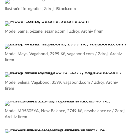
Ilustrační fotografie
|
Zdroj: iStock.com
Model Sama, Sézane, sezane.com
|
Zdroj: Archiv firem
Model Maya, Vagabond, 2999 Kč, vagabond.com / Zdroj: Archiv
firem
Model Selena, Vagabond, 3599, vagabond.com / Zdroj: Archiv
firem
Model MR530SYA, New Balance, 2749 Kč, newbalance.cz / Zdroj:
Archiv firem