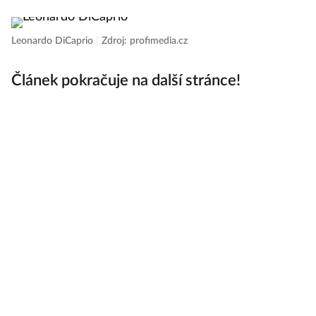
Leonardo DiCaprio
|
Zdroj: profimedia.cz
Článek pokračuje na další stránce!