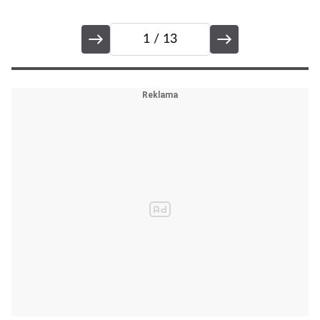
1
/ 13