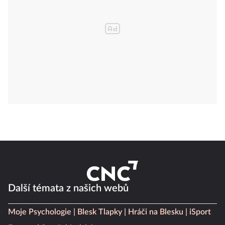
Další témata z našich webů
Moje Psychologie
Blesk Tlapky
Hráči na Blesku
iSport