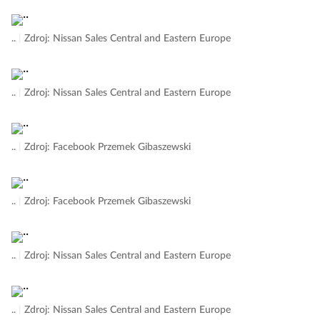
..
|
Zdroj: Nissan Sales Central and Eastern Europe
..
|
Zdroj: Nissan Sales Central and Eastern Europe
..
|
Zdroj: Facebook Przemek Gibaszewski
..
|
Zdroj: Facebook Przemek Gibaszewski
..
|
Zdroj: Nissan Sales Central and Eastern Europe
..
|
Zdroj: Nissan Sales Central and Eastern Europe