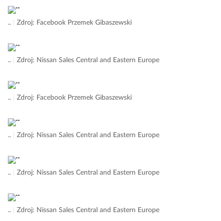
..
|
Zdroj: Facebook Przemek Gibaszewski
..
|
Zdroj: Nissan Sales Central and Eastern Europe
..
|
Zdroj: Facebook Przemek Gibaszewski
..
|
Zdroj: Nissan Sales Central and Eastern Europe
..
|
Zdroj: Nissan Sales Central and Eastern Europe
..
|
Zdroj: Nissan Sales Central and Eastern Europe