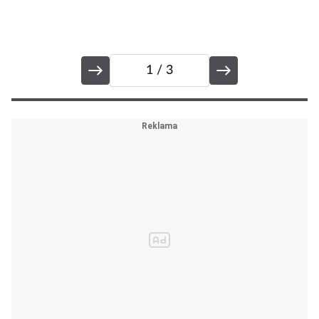
1
/ 3