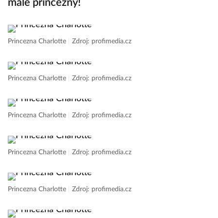
malé princezny!
Princezna Charlotte
|
Zdroj: profimedia.cz
Princezna Charlotte
|
Zdroj: profimedia.cz
Princezna Charlotte
|
Zdroj: profimedia.cz
Princezna Charlotte
|
Zdroj: profimedia.cz
Princezna Charlotte
|
Zdroj: profimedia.cz