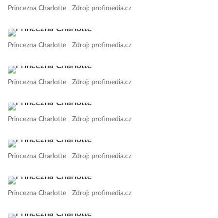
Princezna Charlotte
|
Zdroj: profimedia.cz
Princezna Charlotte
|
Zdroj: profimedia.cz
Princezna Charlotte
|
Zdroj: profimedia.cz
Princezna Charlotte
|
Zdroj: profimedia.cz
Princezna Charlotte
|
Zdroj: profimedia.cz
Princezna Charlotte
|
Zdroj: profimedia.cz