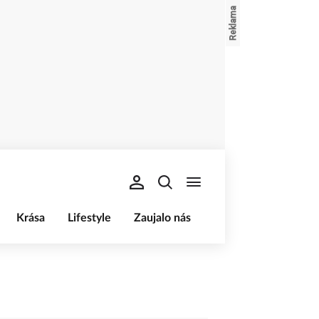
Krása
Lifestyle
Zaujalo nás