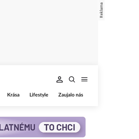
Krása
Lifestyle
Zaujalo nás