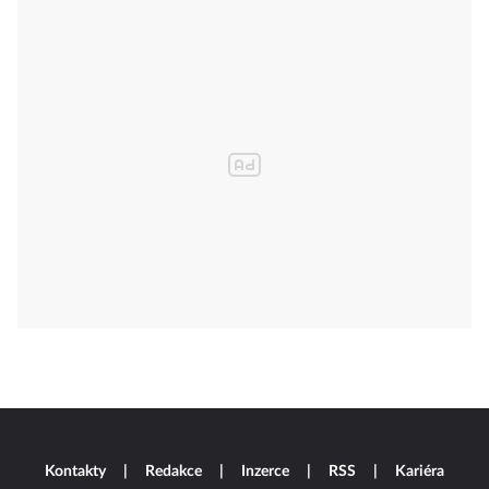
Kontakty
Redakce
Inzerce
RSS
Kariéra