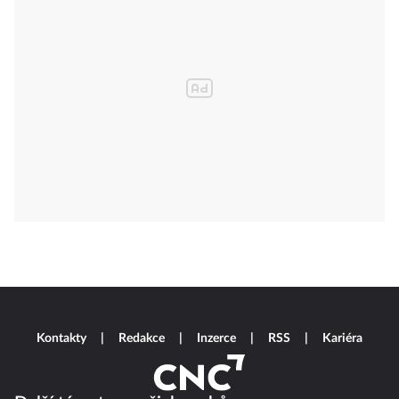
Kontakty
Redakce
Inzerce
RSS
Kariéra