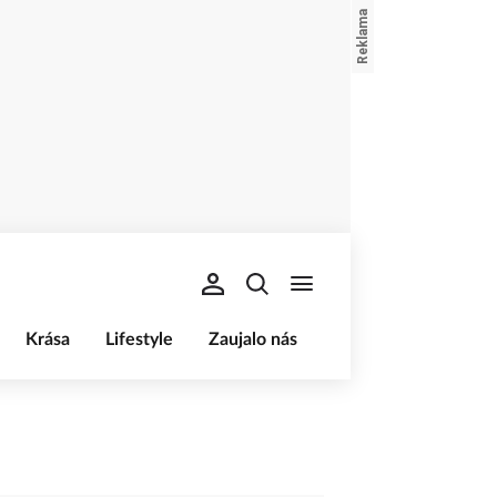
Krása
Lifestyle
Zaujalo nás