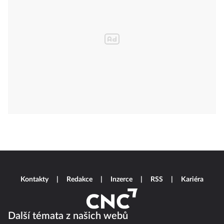
Kontakty
Redakce
Inzerce
RSS
Kariéra
Další témata z našich webů