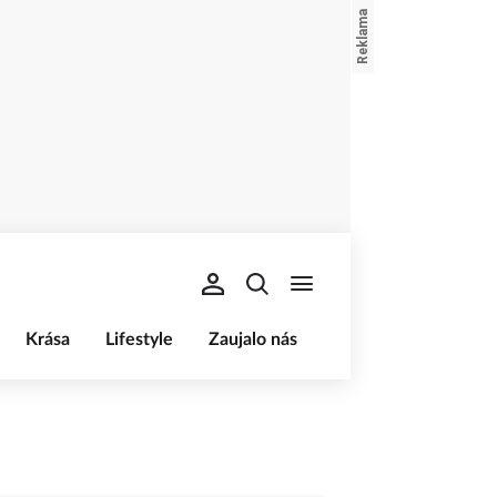
Krása
Lifestyle
Zaujalo nás